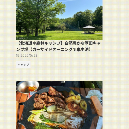
【北海道＊森林キャンプ】自然豊かな厚田キャ
ンプ場【カーサイドオーニングで車中泊】
2026/5/28
キャンプ