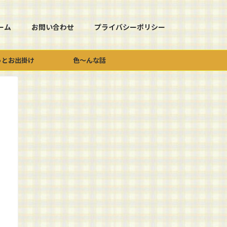
ーム
お問い合わせ
プライバシーポリシー
っとお出掛け
色～んな話