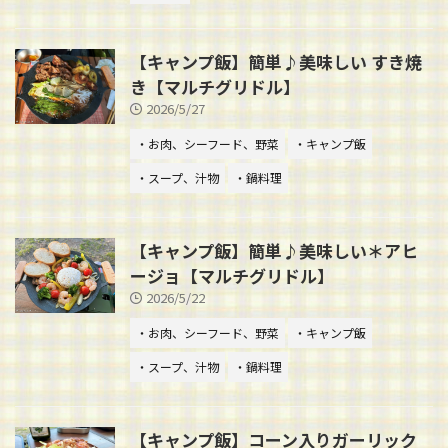
【キャンプ飯】簡単♪美味しい すき焼
き【マルチグリドル】
2026/5/27
・お肉、シーフード、野菜
・キャンプ飯
・スープ、汁物
・鍋料理
【キャンプ飯】簡単♪美味しい＊アヒ
ージョ【マルチグリドル】
2026/5/22
・お肉、シーフード、野菜
・キャンプ飯
・スープ、汁物
・鍋料理
【キャンプ飯】コーン入りガーリック