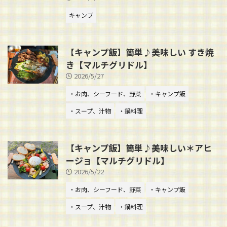
キャンプ
【キャンプ飯】簡単♪美味しい すき焼
き【マルチグリドル】
2026/5/27
・お肉、シーフード、野菜
・キャンプ飯
・スープ、汁物
・鍋料理
【キャンプ飯】簡単♪美味しい＊アヒ
ージョ【マルチグリドル】
2026/5/22
・お肉、シーフード、野菜
・キャンプ飯
・スープ、汁物
・鍋料理