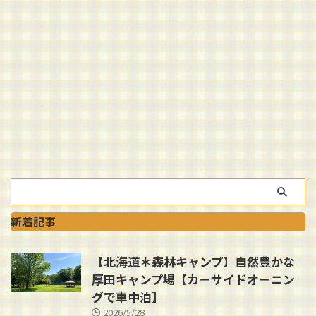
新着記事
【北海道＊森林キャンプ】自然豊かな
厚田キャンプ場【カーサイドオーニン
グで車中泊】
2026/5/28