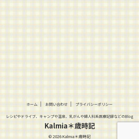
ホーム
お問い合わせ
プライバシーポリシー
レシピやドライブ、キャンプや温泉、乳がんや婦人科系医療記録などのBlog
Kalmia＊歳時記
© 2026 Kalmia＊歳時記