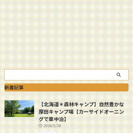
新着記事
【北海道＊森林キャンプ】自然豊かな
厚田キャンプ場【カーサイドオーニン
グで車中泊】
2026/5/28