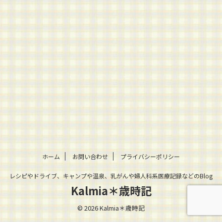
ホーム
お問い合わせ
プライバシーポリシー
レシピやドライブ、キャンプや温泉、乳がんや婦人科系医療記録などのBlog
Kalmia＊歳時記
© 2026 Kalmia＊歳時記