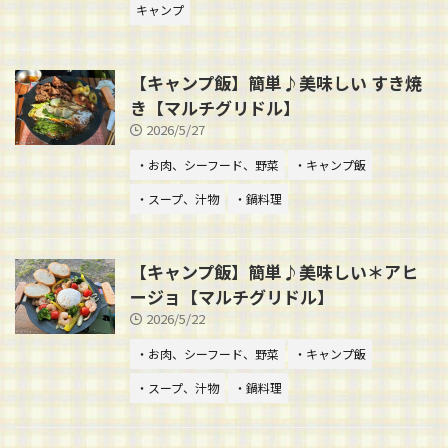
キャンプ
【キャンプ飯】簡単♪美味しい すき焼
き【マルチグリドル】
2026/5/27
・お肉、シーフード、野菜
・キャンプ飯
・スープ、汁物
・鍋料理
【キャンプ飯】簡単♪美味しい＊アヒ
ージョ【マルチグリドル】
2026/5/22
・お肉、シーフード、野菜
・キャンプ飯
・スープ、汁物
・鍋料理