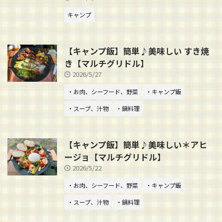
キャンプ
【キャンプ飯】簡単♪美味しい すき焼
き【マルチグリドル】
2026/5/27
・お肉、シーフード、野菜
・キャンプ飯
・スープ、汁物
・鍋料理
【キャンプ飯】簡単♪美味しい＊アヒ
ージョ【マルチグリドル】
2026/5/22
・お肉、シーフード、野菜
・キャンプ飯
・スープ、汁物
・鍋料理