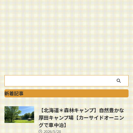
新着記事
【北海道＊森林キャンプ】自然豊かな
厚田キャンプ場【カーサイドオーニン
グで車中泊】
2026/5/28