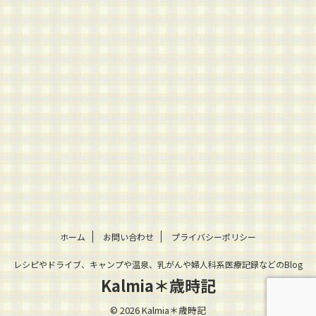
ホーム
お問い合わせ
プライバシーポリシー
レシピやドライブ、キャンプや温泉、乳がんや婦人科系医療記録などのBlog
Kalmia＊歳時記
© 2026 Kalmia＊歳時記