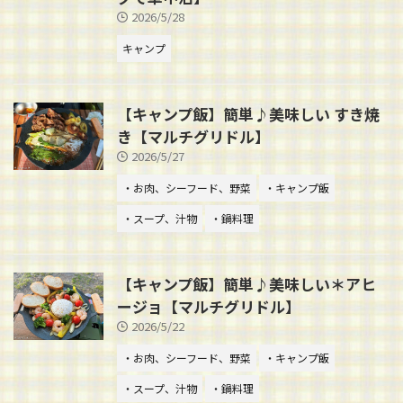
2026/5/28
キャンプ
【キャンプ飯】簡単♪美味しい すき焼
き【マルチグリドル】
2026/5/27
・お肉、シーフード、野菜
・キャンプ飯
・スープ、汁物
・鍋料理
【キャンプ飯】簡単♪美味しい＊アヒ
ージョ【マルチグリドル】
2026/5/22
・お肉、シーフード、野菜
・キャンプ飯
・スープ、汁物
・鍋料理