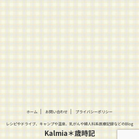
ホーム
お問い合わせ
プライバシーポリシー
レシピやドライブ、キャンプや温泉、乳がんや婦人科系医療記録などのBlog
Kalmia＊歳時記