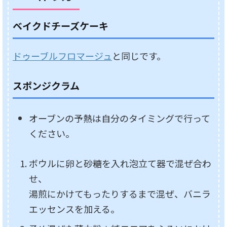
ベイクドチーズケーキ
ドゥーブルフロマージュ
と同じです。
スポンジクラム
オーブンの予熱は自分のタイミングで行って
ください。
ボウルに卵と砂糖を入れ泡立て器で混ぜ合わ
せ、
湯煎にかけてもったりするまで混ぜ、バニラ
エッセンスを加える。