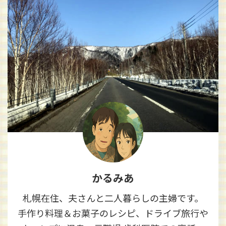
かるみあ
札幌在住、夫さんと二人暮らしの主婦です。
手作り料理＆お菓子のレシピ、ドライブ旅行や