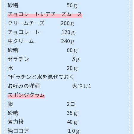
砂糖 50ｇ
チョコレートレアチーズムース
クリームチーズ 200ｇ
チョコレート 120ｇ
生クリーム 240ｇ
砂糖 60ｇ
ゼラチン 5ｇ
水 20ｇ
*ゼラチンと水を混ぜておく
お好みの洋酒 大さじ1
スポンジクラム
卵 2コ
砂糖 35ｇ
薄力粉 40ｇ
純ココア １0ｇ