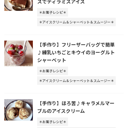
スでティラミスアイス
＊お菓子レシピ＊
＊アイスクリーム＆シャーベット＆スムージー＊
【手作り】フリーザーバッグで簡単
♪練乳いちごとキウイのヨーグルト
シャーベット
＊お菓子レシピ＊
＊アイスクリーム＆シャーベット＆スムージー＊
【手作り】ほろ苦♪キャラメルマー
ブルのアイスクリーム
＊お菓子レシピ＊