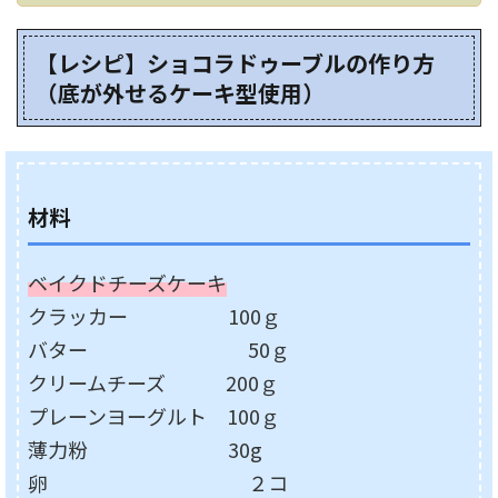
【レシピ】ショコラドゥーブルの作り方
（底が外せるケーキ型使用）
材料
ベイクドチーズケーキ
クラッカー 100ｇ
バター 50ｇ
クリームチーズ 200ｇ
プレーンヨーグルト 100ｇ
薄力粉 30g
卵 ２コ