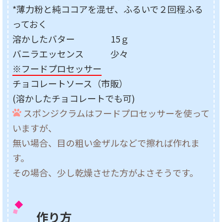
*薄力粉と純ココアを混ぜ、ふるいで２回程ふる
っておく
溶かしたバター 15ｇ
バニラエッセンス 少々
※フードプロセッサー
チョコレートソース（市販）
(溶かしたチョコレートでも可)
スポンジクラムはフードプロセッサーを使って
いますが、
無い場合、目の粗い金ザルなどで擦れば作れま
す。
その場合、少し乾燥させた方がよさそうです。
作り方