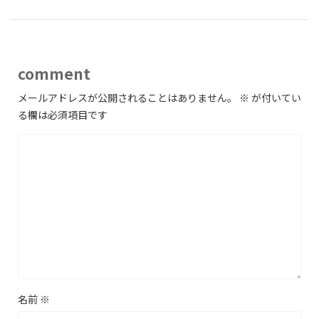
comment
メールアドレスが公開されることはありません。
※
が付いてい
る欄は必須項目です
名前
※