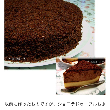
以前に作ったものですが、ショコラドゥーブルも♪