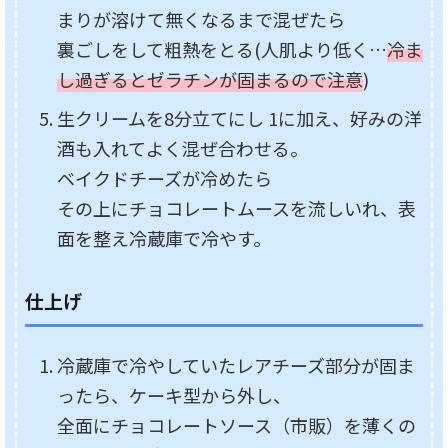
まりが溶けて無くなるまで混ぜたら
裏ごしをして粗熱をとる(人肌より低く…
冷ま
し過ぎるとゼラチンが固まるので注意
)
生クリームを8分立てにし 1に加え、好みの洋
酒も入れてよく混ぜ合わせる。
ベイクドチーズが冷めたら
その上にチョコレートムースを流しいれ、表
面を整え冷蔵庫で冷やす。
仕上げ
冷蔵庫で冷やしていたレアチーズ部分が固ま
ったら、ケーキ型から外し、
全面にチョコレートソース（市販）を薄くの