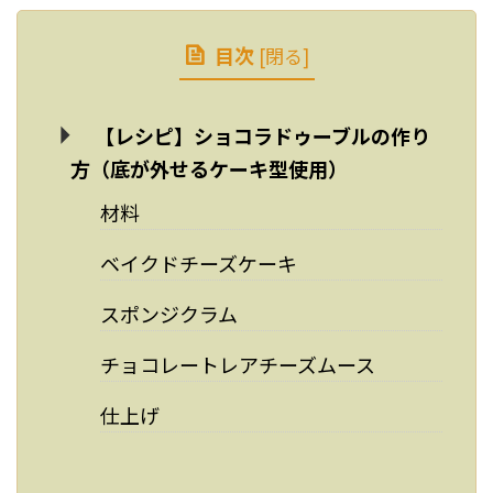
目次
[
閉る
]
【レシピ】ショコラドゥーブルの作り
方（底が外せるケーキ型使用）
材料
ベイクドチーズケーキ
スポンジクラム
チョコレートレアチーズムース
仕上げ