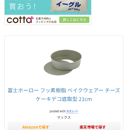
富士ホーロー フッ素樹脂 ベイクウェアー チーズ
ケーキデコ底取型 21cm
posted with
カエレバ
マックス
Amazonで探す
楽天市場で探す