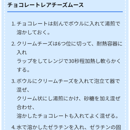
チョコレートレアチーズムース
チョコレートは刻んでボウルに入れて湯煎で
溶かしておく。
クリームチーズは6つ位に切って、耐熱容器に
入れ
ラップをしてレンジで30秒程加熱し軟らかく
する。
ボウルにクリームチーズを入れて泡立て器で
混ぜ、
クリーム状にし湯煎にかけ、砂糖を加え混ぜ
合わせ、
溶かしたチョコレートも入れてよく混ぜる。
水で溶かしたゼラチンを入れ、ゼラチンの固