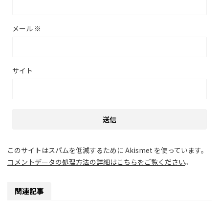
メール
※
サイト
このサイトはスパムを低減するために Akismet を使っています。
コメントデータの処理方法の詳細はこちらをご覧ください
。
関連記事