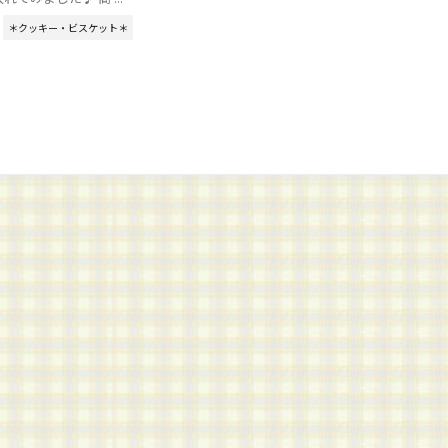
＊クッキー・ビスケット＊