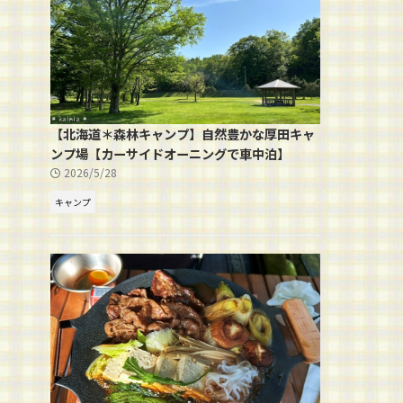
【北海道＊森林キャンプ】自然豊かな厚田キャ
ンプ場【カーサイドオーニングで車中泊】
2026/5/28
キャンプ