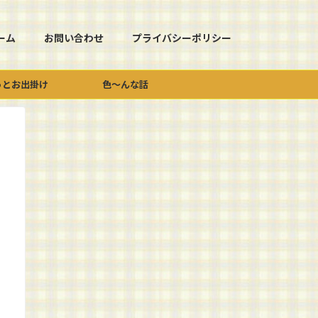
ーム
お問い合わせ
プライバシーポリシー
っとお出掛け
色～んな話