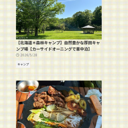
【北海道＊森林キャンプ】自然豊かな厚田キャ
ンプ場【カーサイドオーニングで車中泊】
2026/5/28
キャンプ