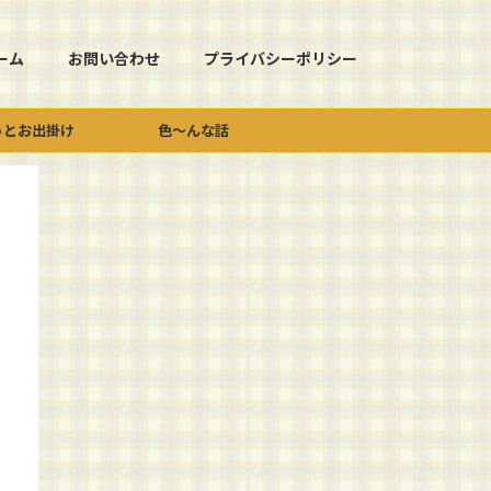
ーム
お問い合わせ
プライバシーポリシー
っとお出掛け
色～んな話