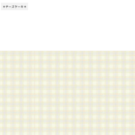
＊チーズケーキ＊