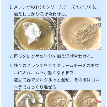
メレンゲの1/3をクリームチーズのボウルに
加えしっかり混ぜ合わせる。
再びメレンゲの半分を加え混ぜ合わせる。
残りのメレンゲを全てクリームチーズのボウ
ルに入れ、ムラが無くなるまで
泡立て器でグルグルっと混ぜ、その後はゴム
ベラでさっくり混ぜる。