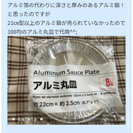
アルミ箔の代わりに深さと厚みのあるアルミ鍋！
と思ったのですが
21㎝型以上のアルミ鍋が売られていなかったので
100均のアルミ丸皿で代用^^;