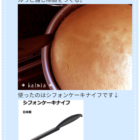
使ったのはシフォンケーキナイフです↓