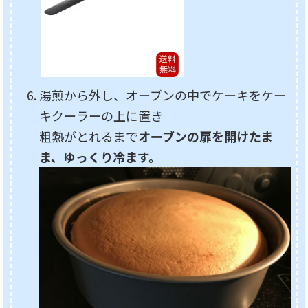
湯煎から外し、オーブンの中でケーキをケー
キクーラーの上に置き
粗熱がとれるまで
オーブンの扉を開けたま
ま、ゆっくり冷ます。