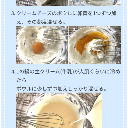
クリームチーズのボウルに卵黄を1つずつ加
え、その都度混ぜる。
1の鍋の生クリーム(牛乳)が人肌くらいに冷め
たら
ボウルに少しずつ加えしっかり混ぜる。