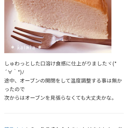
しゅわっとした口溶け食感に仕上がりましたヾ(*
´∀｀*)ﾉ
途中、オーブンの開閉をして温度調整する事は無か
ったので
次からはオーブンを見張らなくても大丈夫かな。