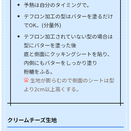
予熱は自分のタイミングで。
テフロン加工の型はバターを塗るだけ
でOK。(分量外)
テフロン加工されていない型の場合は
型にバターを塗った後
底と側面にクッキングシートを貼り、
内側にもバターをしっかり塗り
粉糖をふる。
生地が膨らむので側面のシートは型
より2cm以上高くする。
クリームチーズ生地