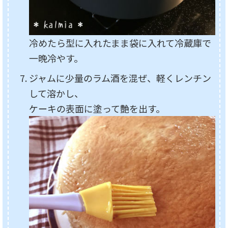
冷めたら型に入れたまま袋に入れて冷蔵庫で
一晩冷やす。
ジャムに少量のラム酒を混ぜ、軽くレンチン
して溶かし、
ケーキの表面に塗って艶を出す。