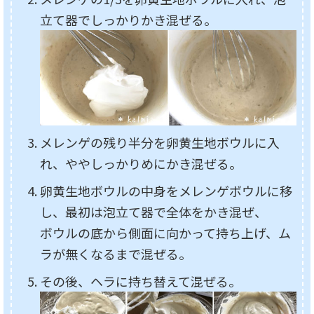
立て器でしっかりかき混ぜる。
メレンゲの残り半分を卵黄生地ボウルに入
れ、ややしっかりめにかき混ぜる。
卵黄生地ボウルの中身をメレンゲボウルに移
し、最初は泡立て器で全体をかき混ぜ、
ボウルの底から側面に向かって持ち上げ、ム
ラが無くなるまで混ぜる。
その後、ヘラに持ち替えて混ぜる。