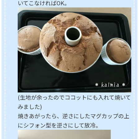
いてこなければOK。
(生地が余ったのでココットにも入れて焼いて
みました)
焼きあがったら、逆さにしたマグカップの上
にシフォン型を逆さにして放冷。