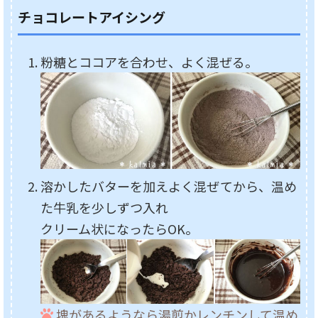
チョコレートアイシング
粉糖とココアを合わせ、よく混ぜる。
溶かしたバターを加えよく混ぜてから、温め
た牛乳を少しずつ入れ
クリーム状になったらOK。
塊があるようなら湯煎かレンチンして温め