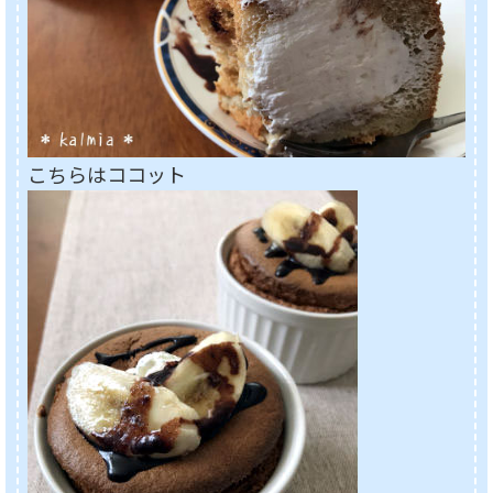
こちらはココット