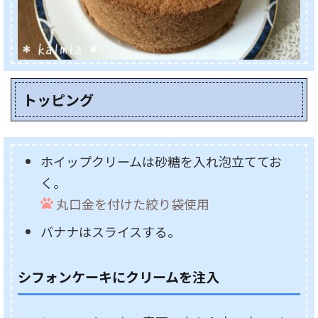
トッピング
ホイップクリームは砂糖を入れ泡立ててお
く。
丸口金を付けた絞り袋使用
バナナはスライスする。
シフォンケーキにクリームを注入