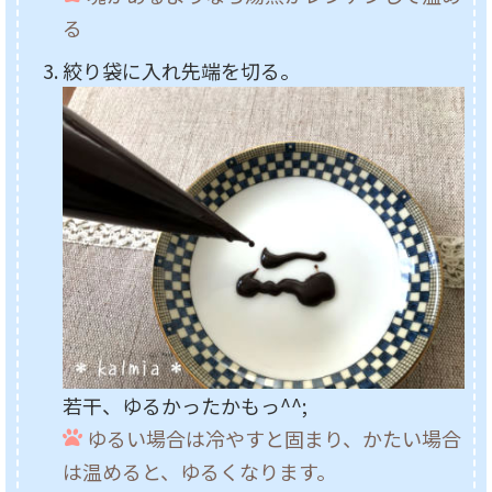
る
絞り袋に入れ先端を切る。
若干、ゆるかったかもっ^^;
ゆるい場合は冷やすと固まり、かたい場合
は温めると、ゆるくなります。