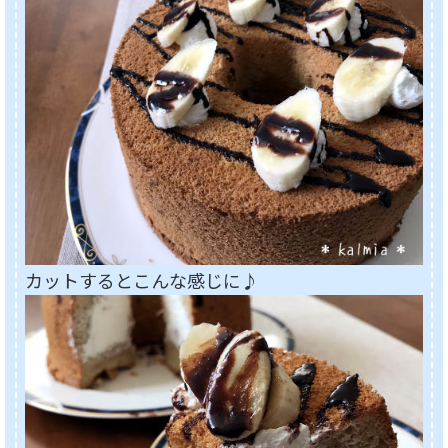
カットするとこんな感じに♪