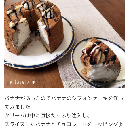
バナナがあったのでバナナのシフォンケーキを作っ
てみました。
クリームは中に直接たっぷり注入し、
スライスしたバナナとチョコレートをトッピング♪