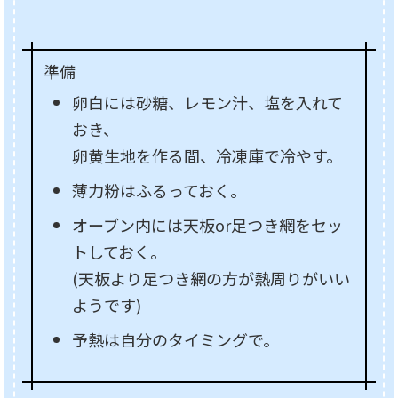
準備
卵白には砂糖、レモン汁、塩を入れて
おき、
卵黄生地を作る間、冷凍庫で冷やす。
薄力粉はふるっておく。
オーブン内には天板or足つき網をセッ
トしておく。
(天板より足つき網の方が熱周りがいい
ようです)
予熱は自分のタイミングで。