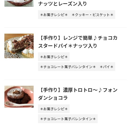
ナッツとレーズン入り
＊お菓子レシピ＊
＊クッキー・ビスケット＊
【手作り】レンジで簡単♪チョコカ
スタードパイ＊ナッツ入り
＊お菓子レシピ＊
＊チョコレート菓子バレンタイン＊
＊パイ＊
【手作り】濃厚トロトロ～♪フォン
ダンショコラ
＊お菓子レシピ＊
＊チョコレート菓子バレンタイン＊