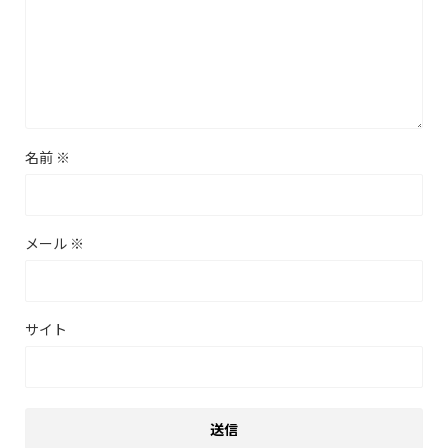
名前
※
メール
※
サイト