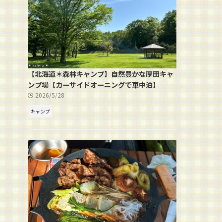
【北海道＊森林キャンプ】自然豊かな厚田キャ
ンプ場【カーサイドオーニングで車中泊】
2026/5/28
キャンプ