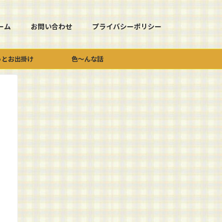
ーム
お問い合わせ
プライバシーポリシー
っとお出掛け
色～んな話