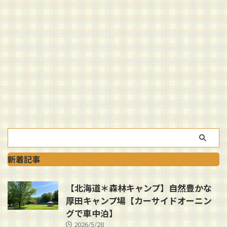
新着記事
【北海道＊森林キャンプ】自然豊かな
厚田キャンプ場【カーサイドオーニン
グで車中泊】
2026/5/28