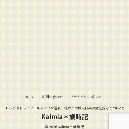
ホーム
お問い合わせ
プライバシーポリシー
レシピやドライブ、キャンプや温泉、乳がんや婦人科系医療記録などのBlog
Kalmia＊歳時記
© 2026 Kalmia＊歳時記