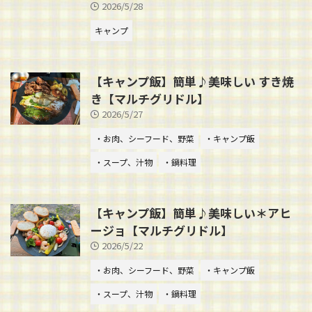
2026/5/28
キャンプ
【キャンプ飯】簡単♪美味しい すき焼
き【マルチグリドル】
2026/5/27
・お肉、シーフード、野菜
・キャンプ飯
・スープ、汁物
・鍋料理
【キャンプ飯】簡単♪美味しい＊アヒ
ージョ【マルチグリドル】
2026/5/22
・お肉、シーフード、野菜
・キャンプ飯
・スープ、汁物
・鍋料理