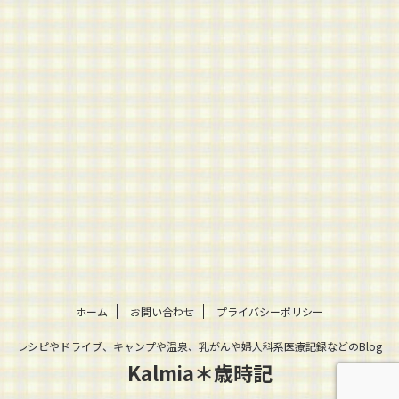
ホーム
お問い合わせ
プライバシーポリシー
レシピやドライブ、キャンプや温泉、乳がんや婦人科系医療記録などのBlog
Kalmia＊歳時記