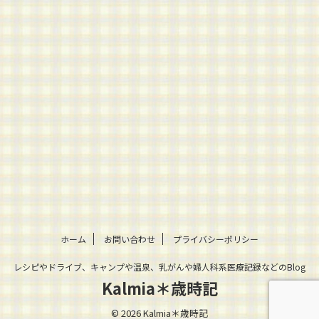
ホーム
お問い合わせ
プライバシーポリシー
レシピやドライブ、キャンプや温泉、乳がんや婦人科系医療記録などのBlog
Kalmia＊歳時記
© 2026 Kalmia＊歳時記