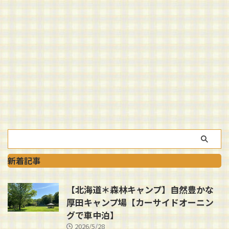
新着記事
【北海道＊森林キャンプ】自然豊かな
厚田キャンプ場【カーサイドオーニン
グで車中泊】
2026/5/28