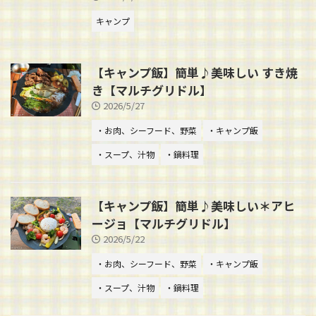
キャンプ
【キャンプ飯】簡単♪美味しい すき焼
き【マルチグリドル】
2026/5/27
・お肉、シーフード、野菜
・キャンプ飯
・スープ、汁物
・鍋料理
【キャンプ飯】簡単♪美味しい＊アヒ
ージョ【マルチグリドル】
2026/5/22
・お肉、シーフード、野菜
・キャンプ飯
・スープ、汁物
・鍋料理