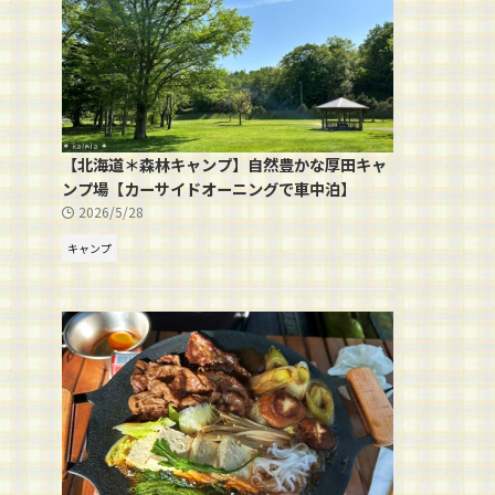
【北海道＊森林キャンプ】自然豊かな厚田キャ
ンプ場【カーサイドオーニングで車中泊】
2026/5/28
キャンプ