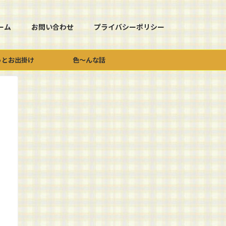
ーム
お問い合わせ
プライバシーポリシー
っとお出掛け
色～んな話