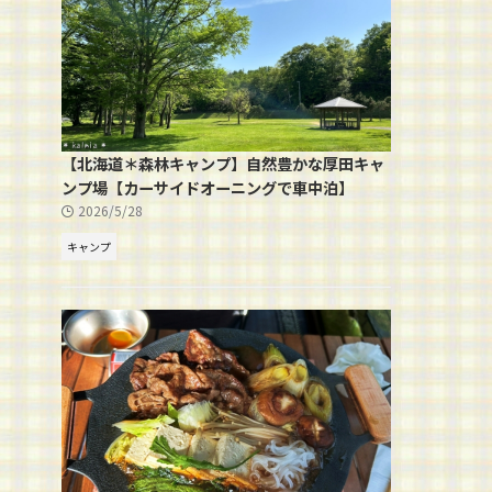
【北海道＊森林キャンプ】自然豊かな厚田キャ
ンプ場【カーサイドオーニングで車中泊】
2026/5/28
キャンプ