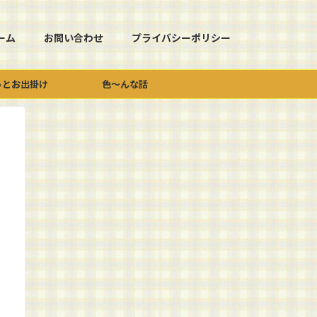
ーム
お問い合わせ
プライバシーポリシー
っとお出掛け
色～んな話