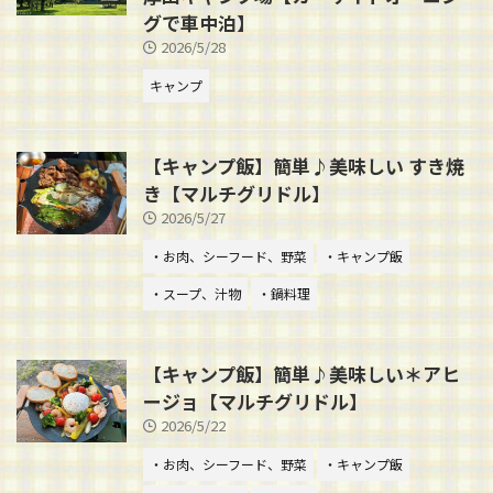
グで車中泊】
2026/5/28
キャンプ
【キャンプ飯】簡単♪美味しい すき焼
き【マルチグリドル】
2026/5/27
・お肉、シーフード、野菜
・キャンプ飯
・スープ、汁物
・鍋料理
【キャンプ飯】簡単♪美味しい＊アヒ
ージョ【マルチグリドル】
2026/5/22
・お肉、シーフード、野菜
・キャンプ飯