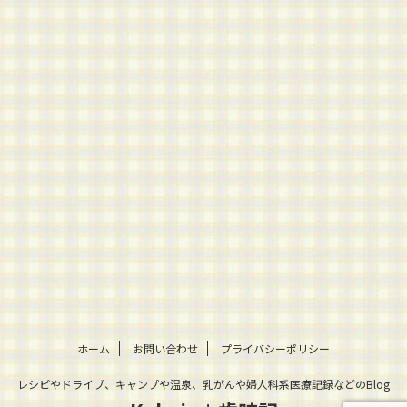
ホーム
お問い合わせ
プライバシーポリシー
レシピやドライブ、キャンプや温泉、乳がんや婦人科系医療記録などのBlog