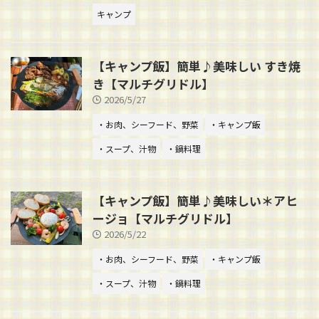
キャンプ
【キャンプ飯】簡単♪美味しい すき焼
き【マルチグリドル】
2026/5/27
・お肉、シーフード、野菜
・キャンプ飯
・スープ、汁物
・鍋料理
【キャンプ飯】簡単♪美味しい＊アヒ
ージョ【マルチグリドル】
2026/5/22
・お肉、シーフード、野菜
・キャンプ飯
・スープ、汁物
・鍋料理