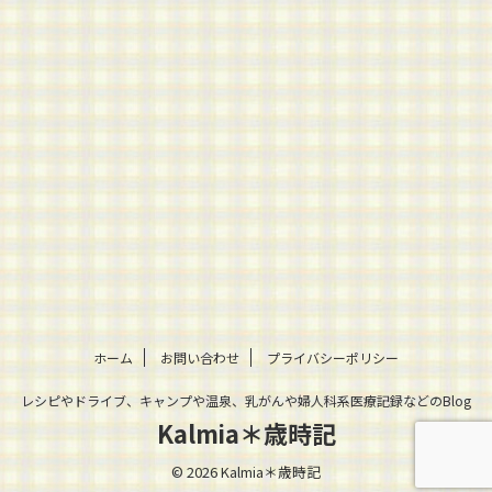
ホーム
お問い合わせ
プライバシーポリシー
レシピやドライブ、キャンプや温泉、乳がんや婦人科系医療記録などのBlog
Kalmia＊歳時記
© 2026 Kalmia＊歳時記