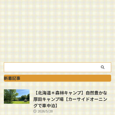
新着記事
【北海道＊森林キャンプ】自然豊かな
厚田キャンプ場【カーサイドオーニン
グで車中泊】
2026/5/28