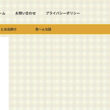
ーム
お問い合わせ
プライバシーポリシー
っとお出掛け
色～んな話