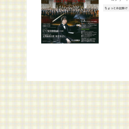
ちょっとお出掛け