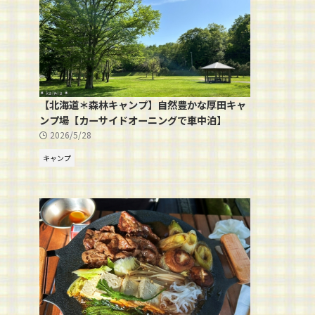
【北海道＊森林キャンプ】自然豊かな厚田キャ
ンプ場【カーサイドオーニングで車中泊】
2026/5/28
キャンプ