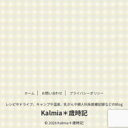
ホーム
お問い合わせ
プライバシーポリシー
レシピやドライブ、キャンプや温泉、乳がんや婦人科系医療記録などのBlog
Kalmia＊歳時記
© 2026 Kalmia＊歳時記