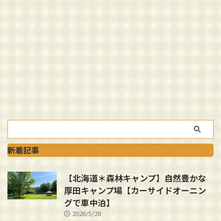
新着記事
【北海道＊森林キャンプ】自然豊かな
厚田キャンプ場【カーサイドオーニン
グで車中泊】
2026/5/28