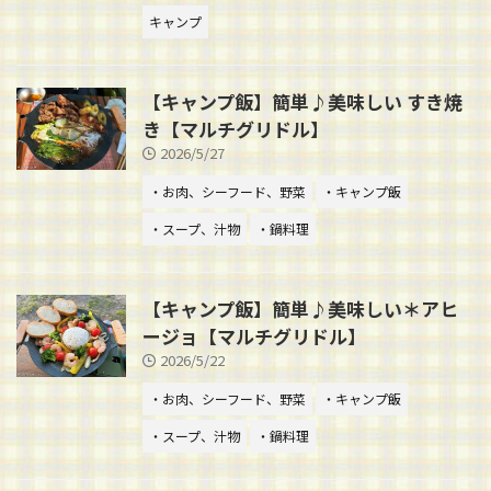
キャンプ
【キャンプ飯】簡単♪美味しい すき焼
き【マルチグリドル】
2026/5/27
・お肉、シーフード、野菜
・キャンプ飯
・スープ、汁物
・鍋料理
【キャンプ飯】簡単♪美味しい＊アヒ
ージョ【マルチグリドル】
2026/5/22
・お肉、シーフード、野菜
・キャンプ飯
・スープ、汁物
・鍋料理