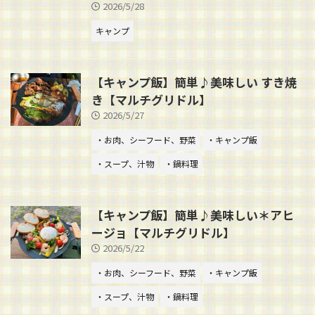
2026/5/28
キャンプ
【キャンプ飯】簡単♪美味しい すき焼
き【マルチグリドル】
2026/5/27
・お肉、シーフード、野菜
・キャンプ飯
・スープ、汁物
・鍋料理
【キャンプ飯】簡単♪美味しい＊アヒ
ージョ【マルチグリドル】
2026/5/22
・お肉、シーフード、野菜
・キャンプ飯
・スープ、汁物
・鍋料理