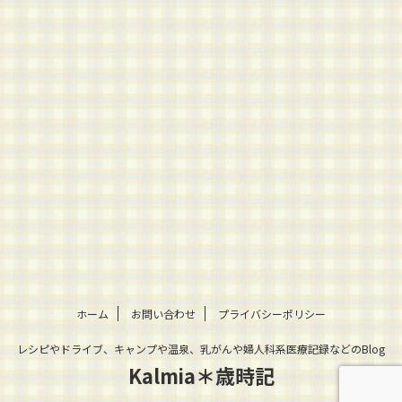
ホーム
お問い合わせ
プライバシーポリシー
レシピやドライブ、キャンプや温泉、乳がんや婦人科系医療記録などのBlog
Kalmia＊歳時記