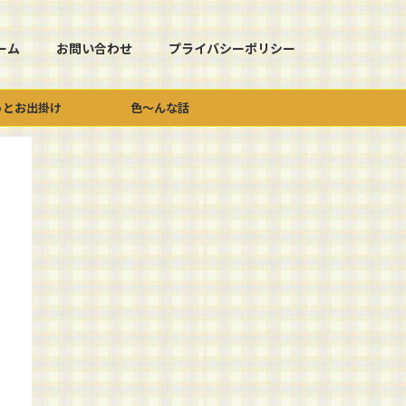
ーム
お問い合わせ
プライバシーポリシー
っとお出掛け
色～んな話