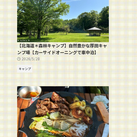
【北海道＊森林キャンプ】自然豊かな厚田キャ
ンプ場【カーサイドオーニングで車中泊】
2026/5/28
キャンプ