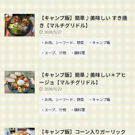
【キャンプ飯】簡単♪美味しい すき焼
き【マルチグリドル】
2026/5/27
・お肉、シーフード、野菜
・キャンプ飯
・スープ、汁物
・鍋料理
【キャンプ飯】簡単♪美味しい＊アヒ
ージョ【マルチグリドル】
2026/5/22
・お肉、シーフード、野菜
・キャンプ飯
・スープ、汁物
・鍋料理
【キャンプ飯】コーン入りガーリック