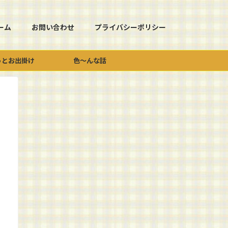
ーム
お問い合わせ
プライバシーポリシー
っとお出掛け
色～んな話