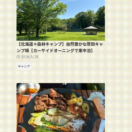
【北海道＊森林キャンプ】自然豊かな厚田キャ
ンプ場【カーサイドオーニングで車中泊】
2026/5/28
キャンプ