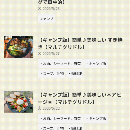
グで車中泊】
2026/5/28
キャンプ
【キャンプ飯】簡単♪美味しい すき焼
き【マルチグリドル】
2026/5/27
・お肉、シーフード、野菜
・キャンプ飯
・スープ、汁物
・鍋料理
【キャンプ飯】簡単♪美味しい＊アヒ
ージョ【マルチグリドル】
2026/5/22
・お肉、シーフード、野菜
・キャンプ飯
・スープ、汁物
・鍋料理