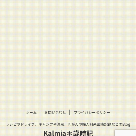
ホーム
お問い合わせ
プライバシーポリシー
レシピやドライブ、キャンプや温泉、乳がんや婦人科系医療記録などのBlog
Kalmia＊歳時記