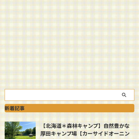
新着記事
【北海道＊森林キャンプ】自然豊かな
厚田キャンプ場【カーサイドオーニン