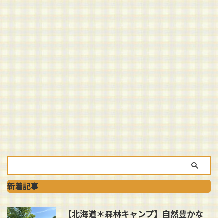
新着記事
【北海道＊森林キャンプ】自然豊かな