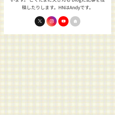
稿したりします。HNはAndyです。