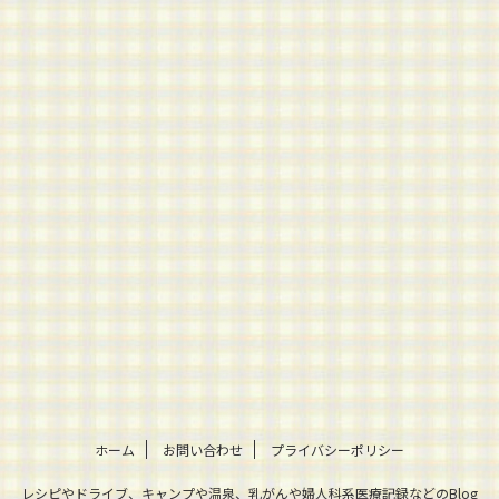
ホーム
お問い合わせ
プライバシーポリシー
レシピやドライブ、キャンプや温泉、乳がんや婦人科系医療記録などのBlog