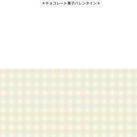
＊チョコレート菓子バレンタイン＊