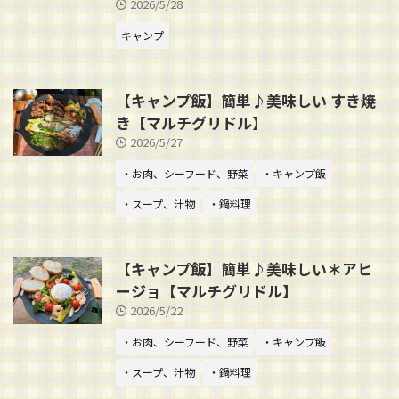
2026/5/28
キャンプ
【キャンプ飯】簡単♪美味しい すき焼
き【マルチグリドル】
2026/5/27
・お肉、シーフード、野菜
・キャンプ飯
・スープ、汁物
・鍋料理
【キャンプ飯】簡単♪美味しい＊アヒ
ージョ【マルチグリドル】
2026/5/22
・お肉、シーフード、野菜
・キャンプ飯
・スープ、汁物
・鍋料理