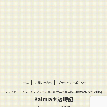
ホーム
お問い合わせ
プライバシーポリシー
レシピやドライブ、キャンプや温泉、乳がんや婦人科系医療記録などのBlog
Kalmia＊歳時記