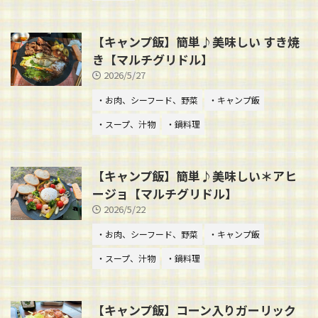
【キャンプ飯】簡単♪美味しい すき焼
き【マルチグリドル】
2026/5/27
・お肉、シーフード、野菜
・キャンプ飯
・スープ、汁物
・鍋料理
【キャンプ飯】簡単♪美味しい＊アヒ
ージョ【マルチグリドル】
2026/5/22
・お肉、シーフード、野菜
・キャンプ飯
・スープ、汁物
・鍋料理
【キャンプ飯】コーン入りガーリック