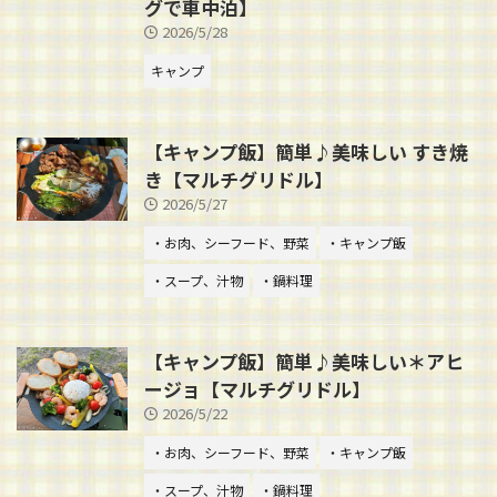
グで車中泊】
2026/5/28
キャンプ
【キャンプ飯】簡単♪美味しい すき焼
き【マルチグリドル】
2026/5/27
・お肉、シーフード、野菜
・キャンプ飯
・スープ、汁物
・鍋料理
【キャンプ飯】簡単♪美味しい＊アヒ
ージョ【マルチグリドル】
2026/5/22
・お肉、シーフード、野菜
・キャンプ飯
・スープ、汁物
・鍋料理