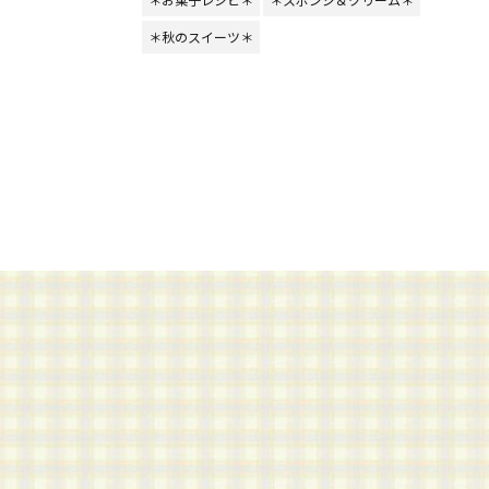
＊秋のスイーツ＊