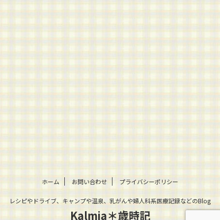
ホーム
お問い合わせ
プライバシーポリシー
レシピやドライブ、キャンプや温泉、乳がんや婦人科系医療記録などのBlog
Kalmia＊歳時記