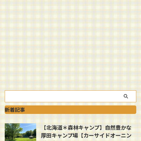
新着記事
【北海道＊森林キャンプ】自然豊かな
厚田キャンプ場【カーサイドオーニン