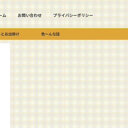
ーム
お問い合わせ
プライバシーポリシー
っとお出掛け
色～んな話