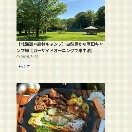
【北海道＊森林キャンプ】自然豊かな厚田キャ
ンプ場【カーサイドオーニングで車中泊】
2026/5/28
キャンプ