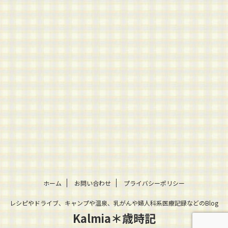
ホーム
お問い合わせ
プライバシーポリシー
レシピやドライブ、キャンプや温泉、乳がんや婦人科系医療記録などのBlog
Kalmia＊歳時記