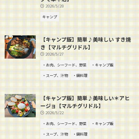
2026/5/28
キャンプ
【キャンプ飯】簡単♪美味しい すき焼
き【マルチグリドル】
2026/5/27
・お肉、シーフード、野菜
・キャンプ飯
・スープ、汁物
・鍋料理
【キャンプ飯】簡単♪美味しい＊アヒ
ージョ【マルチグリドル】
2026/5/22
・お肉、シーフード、野菜
・キャンプ飯
・スープ、汁物
・鍋料理