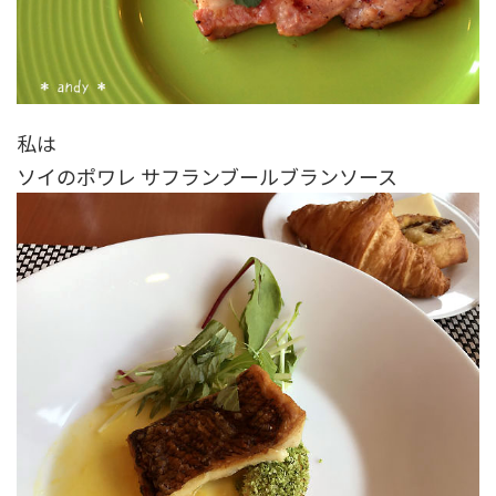
私は
ソイのポワレ サフランブールブランソース