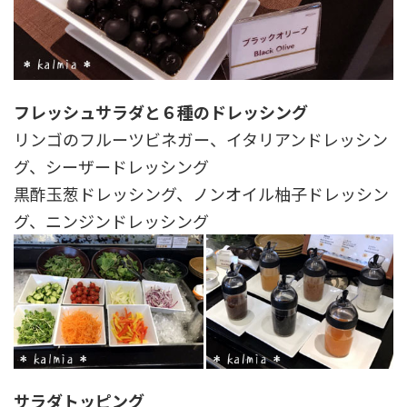
フレッシュサラダと６種のドレッシング
リンゴのフルーツビネガー、イタリアンドレッシン
グ、シーザードレッシング
黒酢玉葱ドレッシング、ノンオイル柚子ドレッシン
グ、ニンジンドレッシング
サラダトッピング