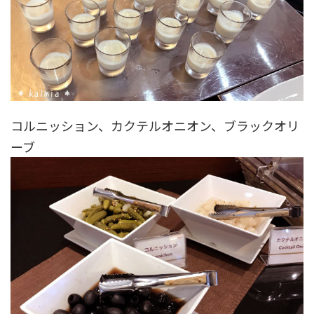
コルニッション、カクテルオニオン、ブラックオリ
ーブ