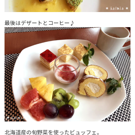
最後はデザートとコーヒー♪
北海道産の旬野菜を使ったビュッフェ。