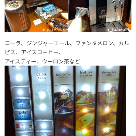
コーラ、ジンジャーエール、ファンタメロン、カル
ピス、アイスコーヒー、
アイスティー、ウーロン茶など