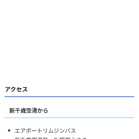
アクセス
新千歳空港から
エアポートリムジンバス