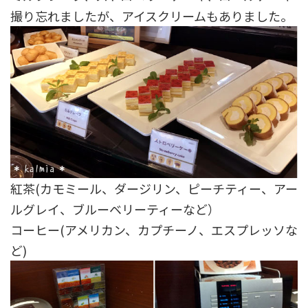
撮り忘れましたが、アイスクリームもありました。
紅茶(カモミール、ダージリン、ピーチティー、アー
ルグレイ、ブルーベリーティーなど）
コーヒー(アメリカン、カプチーノ、エスプレッソな
ど)