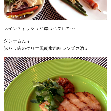
メインディッシュが運ばれました～！
ダンナさんは
豚バラ肉のグリエ黒胡椒風味レンズ豆添え