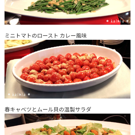
ミニトマトのロースト カレー風味
春キャベツとムール貝の温製サラダ