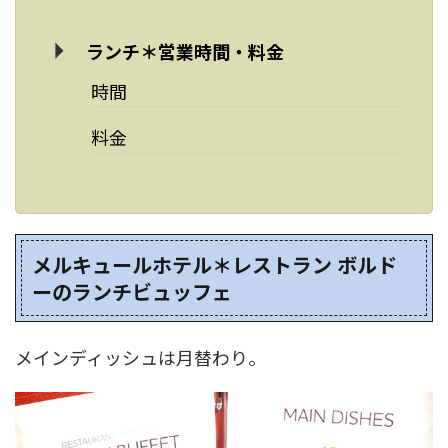
ランチ＊営業時間・料金
時間
料金
メルキュールホテル＊レストラン ボルド
ーのランチビュッフェ
メインディッシュは月替わり。