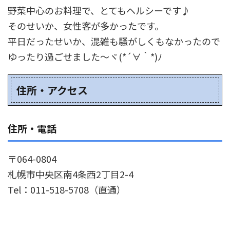
野菜中心のお料理で、とてもヘルシーです♪
そのせいか、女性客が多かったです。
平日だったせいか、混雑も騒がしくもなかったので
ゆったり過ごせました～ヾ(*´∀｀*)ﾉ
住所・アクセス
住所・電話
〒064-0804
札幌市中央区南4条西2丁目2-4
Tel：011-518-5708（直通）