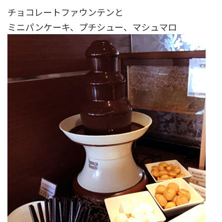
チョコレートファウンテンと
ミニパンケーキ、プチシュー、マシュマロ