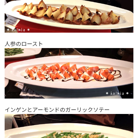
人参のロースト
インゲンとアーモンドのガーリックソテー