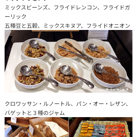
ミックスビーンズ、フライドレンコン、フライドガ
ーリック
五種豆と五穀、ミックスキヌア、フライドオニオン
クロワッサン・ルノートル、パン・オー・レザン、
バゲットと３種のジャム