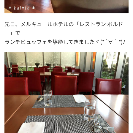
先日、メルキュールホテルの「レストラン ボルド
ー」で
ランチビュッフェを堪能してきましたヾ(*´∀｀*)ﾉ