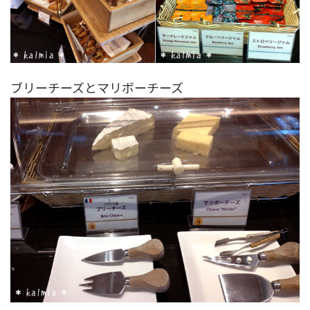
ブリーチーズとマリボーチーズ