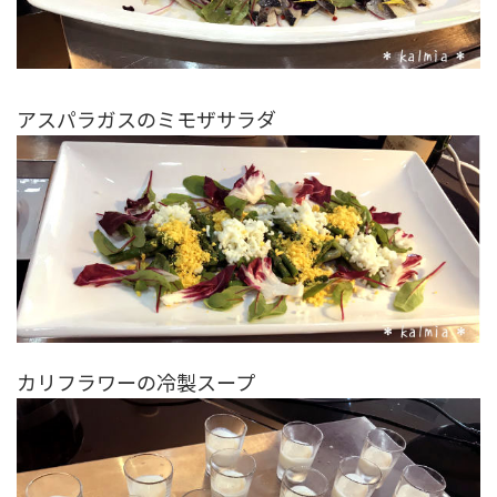
アスパラガスのミモザサラダ
カリフラワーの冷製スープ