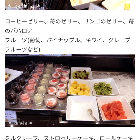
コーヒーゼリー、苺のゼリー、リンゴのゼリー、苺
のババロア
フルーツ(葡萄、パイナップル、キウイ、グレープ
フルーツなど)
ミルクレープ、ストロベリーケーキ、ロールケーキ