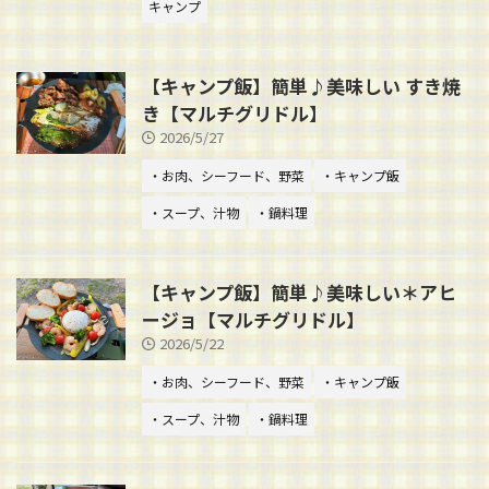
キャンプ
【キャンプ飯】簡単♪美味しい すき焼
き【マルチグリドル】
2026/5/27
・お肉、シーフード、野菜
・キャンプ飯
・スープ、汁物
・鍋料理
【キャンプ飯】簡単♪美味しい＊アヒ
ージョ【マルチグリドル】
2026/5/22
・お肉、シーフード、野菜
・キャンプ飯
・スープ、汁物
・鍋料理