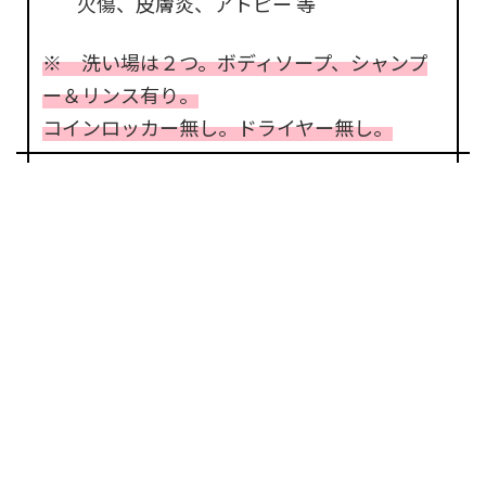
火傷、皮膚炎、アトピー 等
※ 洗い場は２つ。ボディソープ、シャンプ
ー＆リンス有り。
コインロッカー無し。ドライヤー無し。