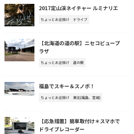
2017定山渓ネイチャー ルミナリエ
ちょっとお出掛け
ドライブ
【北海道の道の駅】ニセコビュープ
ラザ
ちょっとお出掛け
道の駅
福島でスキー＆スノボ！
ちょっとお出掛け
東北(福島、宮城)
【応急措置】簡単取付け＊スマホで
ドライブレコーダー