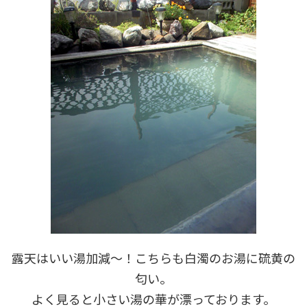
露天はいい湯加減～！こちらも白濁のお湯に硫黄の
匂い。
よく見ると小さい湯の華が漂っております。