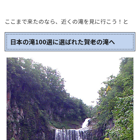
ここまで来たのなら、近くの滝を見に行こう！と
日本の滝100選に選ばれた賀老の滝へ