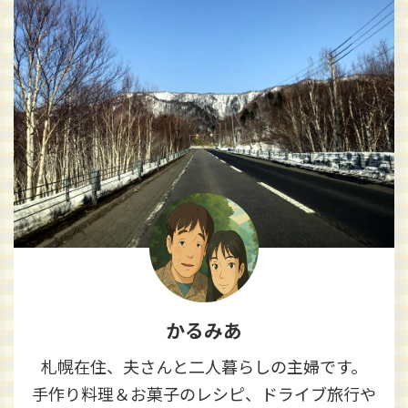
かるみあ
札幌在住、夫さんと二人暮らしの主婦です。
手作り料理＆お菓子のレシピ、ドライブ旅行や