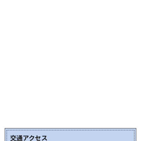
交通アクセス