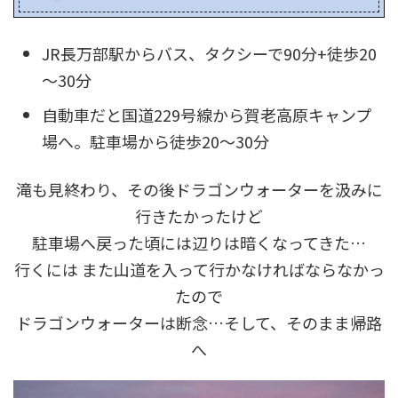
JR長万部駅からバス、タクシーで90分+徒歩20
～30分
自動車だと国道229号線から賀老高原キャンプ
場へ。駐車場から徒歩20～30分
滝も見終わり、その後ドラゴンウォーターを汲みに
行きたかったけど
駐車場へ戻った頃には辺りは暗くなってきた…
行くには また山道を入って行かなければならなかっ
たので
ドラゴンウォーターは断念…そして、そのまま帰路
へ