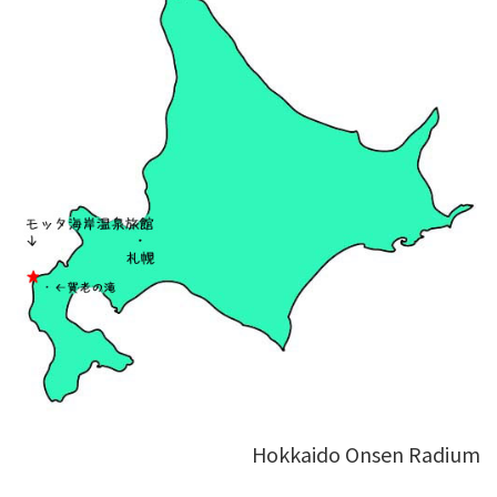
Hokkaido Onsen Radium