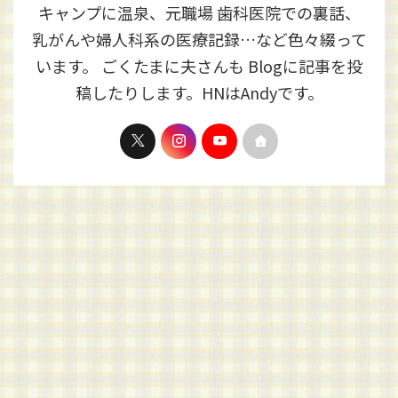
キャンプに温泉、元職場 歯科医院での裏話、
乳がんや婦人科系の医療記録…など色々綴って
います。 ごくたまに夫さんも Blogに記事を投
稿したりします。HNはAndyです。