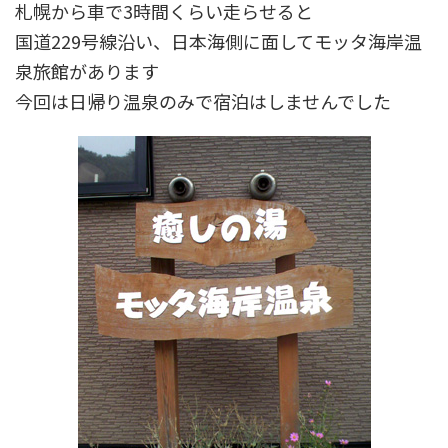
札幌から車で3時間くらい走らせると
国道229号線沿い、日本海側に面してモッタ海岸温
泉旅館があります
今回は日帰り温泉のみで宿泊はしませんでした