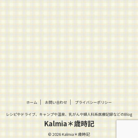
ホーム
お問い合わせ
プライバシーポリシー
レシピやドライブ、キャンプや温泉、乳がんや婦人科系医療記録などのBlog
Kalmia＊歳時記
© 2026 Kalmia＊歳時記