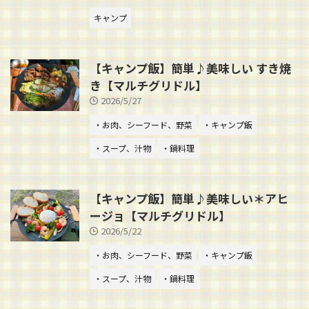
キャンプ
【キャンプ飯】簡単♪美味しい すき焼
き【マルチグリドル】
2026/5/27
・お肉、シーフード、野菜
・キャンプ飯
・スープ、汁物
・鍋料理
【キャンプ飯】簡単♪美味しい＊アヒ
ージョ【マルチグリドル】
2026/5/22
・お肉、シーフード、野菜
・キャンプ飯
・スープ、汁物
・鍋料理