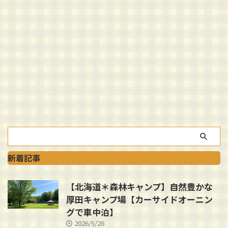
新着記事
【北海道＊森林キャンプ】自然豊かな
厚田キャンプ場【カーサイドオーニン
グで車中泊】
2026/5/28