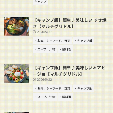
キャンプ
【キャンプ飯】簡単♪美味しい すき焼
き【マルチグリドル】
2026/5/27
・お肉、シーフード、野菜
・キャンプ飯
・スープ、汁物
・鍋料理
【キャンプ飯】簡単♪美味しい＊アヒ
ージョ【マルチグリドル】
2026/5/22
・お肉、シーフード、野菜
・キャンプ飯
・スープ、汁物
・鍋料理