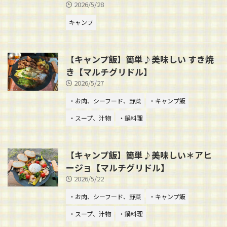
2026/5/28
キャンプ
【キャンプ飯】簡単♪美味しい すき焼
き【マルチグリドル】
2026/5/27
・お肉、シーフード、野菜
・キャンプ飯
・スープ、汁物
・鍋料理
【キャンプ飯】簡単♪美味しい＊アヒ
ージョ【マルチグリドル】
2026/5/22
・お肉、シーフード、野菜
・キャンプ飯
・スープ、汁物
・鍋料理