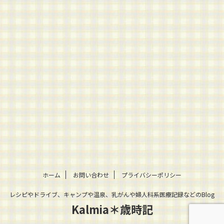
ホーム
お問い合わせ
プライバシーポリシー
レシピやドライブ、キャンプや温泉、乳がんや婦人科系医療記録などのBlog
Kalmia＊歳時記