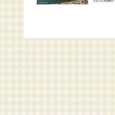
ちょっとお出掛け