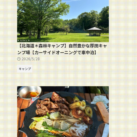
【北海道＊森林キャンプ】自然豊かな厚田キャ
ンプ場【カーサイドオーニングで車中泊】
2026/5/28
キャンプ