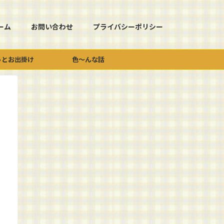
ーム
お問い合わせ
プライバシーポリシー
っとお出掛け
色～んな話