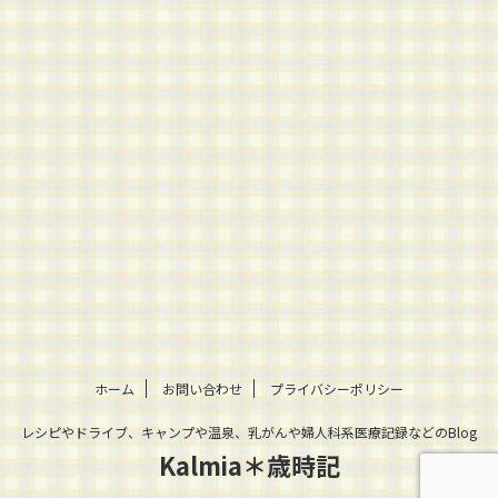
ホーム
お問い合わせ
プライバシーポリシー
レシピやドライブ、キャンプや温泉、乳がんや婦人科系医療記録などのBlog
Kalmia＊歳時記