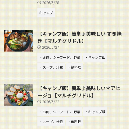
2026/5/28
キャンプ
【キャンプ飯】簡単♪美味しい すき焼
き【マルチグリドル】
2026/5/27
・お肉、シーフード、野菜
・キャンプ飯
・スープ、汁物
・鍋料理
【キャンプ飯】簡単♪美味しい＊アヒ
ージョ【マルチグリドル】
2026/5/22
・お肉、シーフード、野菜
・キャンプ飯
・スープ、汁物
・鍋料理