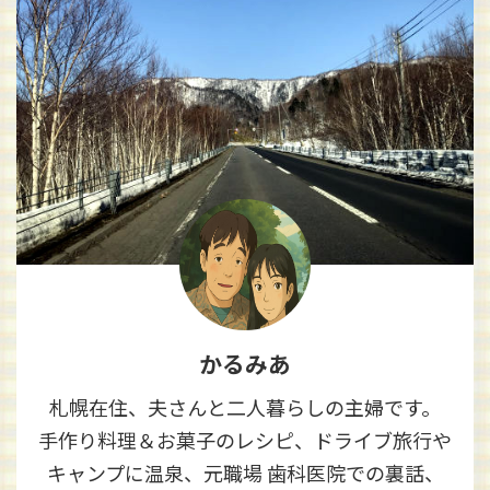
かるみあ
札幌在住、夫さんと二人暮らしの主婦です。
手作り料理＆お菓子のレシピ、ドライブ旅行や
キャンプに温泉、元職場 歯科医院での裏話、