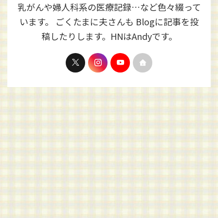
乳がんや婦人科系の医療記録…など色々綴って
います。 ごくたまに夫さんも Blogに記事を投
稿したりします。HNはAndyです。