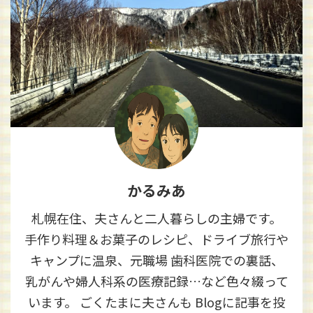
かるみあ
札幌在住、夫さんと二人暮らしの主婦です。
手作り料理＆お菓子のレシピ、ドライブ旅行や
キャンプに温泉、元職場 歯科医院での裏話、
乳がんや婦人科系の医療記録…など色々綴って
います。 ごくたまに夫さんも Blogに記事を投