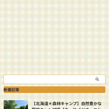
新着記事
【北海道＊森林キャンプ】自然豊かな