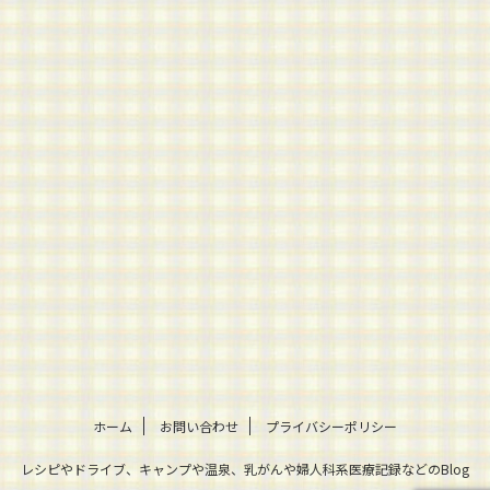
ホーム
お問い合わせ
プライバシーポリシー
レシピやドライブ、キャンプや温泉、乳がんや婦人科系医療記録などのBlog