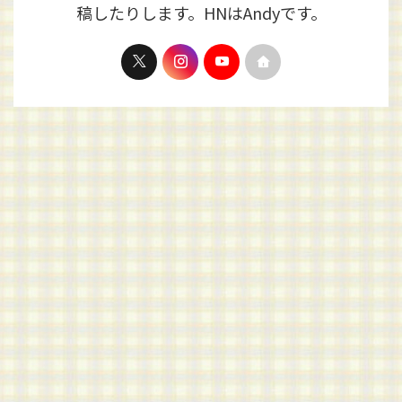
稿したりします。HNはAndyです。