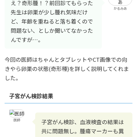
え？奇形腫！？前回診てもらった
かるみあ
先生は卵巣が少し腫れ気味だけ
ど、年齢を重ねると落ち着くので
問題ない、としか聞いてなかった
んですが…。
今回の医師はちゃんとタブレットやCT画像での向
きやら卵巣の状態(奇形種)を詳しく説明してくれま
した。
子宮がん検診結果
医師
子宮がん検診、血液検査の結果は
共に問題無し。腫瘍マーカーも異