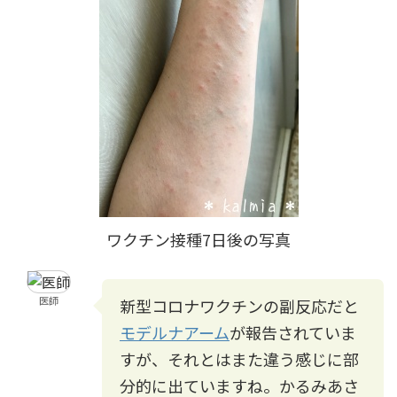
ワクチン接種7日後の写真
医師
新型コロナワクチンの副反応だと
モデルナアーム
が報告されていま
すが、それとはまた違う感じに部
分的に出ていますね。かるみあさ