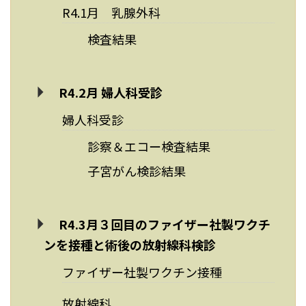
R4.1月 乳腺外科
検査結果
R4.2月 婦人科受診
婦人科受診
診察＆エコー検査結果
子宮がん検診結果
R4.3月３回目のファイザー社製ワクチ
ンを接種と術後の放射線科検診
ファイザー社製ワクチン接種
放射線科