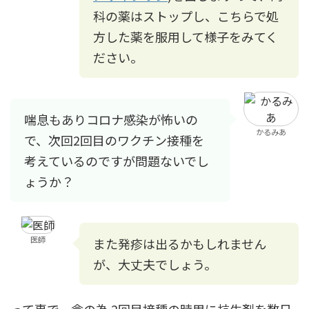
科の薬はストップし、こちらで処
方した薬を服用して様子をみてく
ださい。
喘息もありコロナ感染が怖いの
かるみあ
で、次回2回目のワクチン接種を
考えているのですが問題ないでし
ょうか？
医師
また発疹は出るかもしれません
が、大丈夫でしょう。