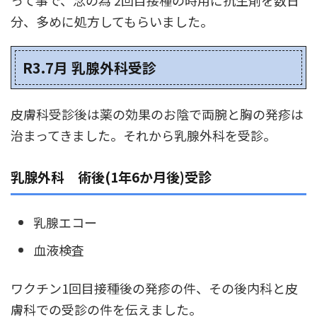
って事で、念の為 2回目接種の時用に抗生剤を数日
分、多めに処方してもらいました。
R3.7月 乳腺外科受診
皮膚科受診後は薬の効果のお陰で両腕と胸の発疹は
治まってきました。それから乳腺外科を受診。
乳腺外科 術後(1年6か月後)受診
乳腺エコー
血液検査
ワクチン1回目接種後の発疹の件、その後内科と皮
膚科での受診の件を伝えました。