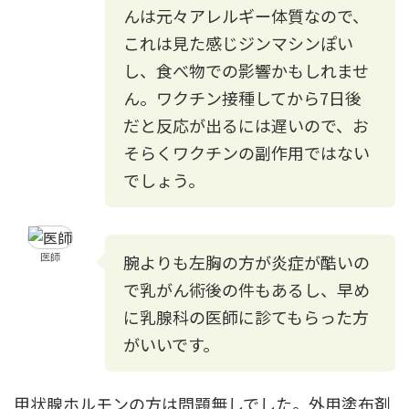
んは元々アレルギー体質なので、
これは見た感じジンマシンぽい
し、食べ物での影響かもしれませ
ん。ワクチン接種してから7日後
だと反応が出るには遅いので、お
そらくワクチンの副作用ではない
でしょう。
医師
腕よりも左胸の方が炎症が酷いの
で乳がん術後の件もあるし、早め
に乳腺科の医師に診てもらった方
がいいです。
甲状腺ホルモンの方は問題無しでした。外用塗布剤