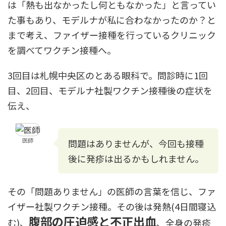
は「熱も出なかったし何ともなかった」と言ってい
た事もあり、モデルナが私に合わなかったのか？と
まで考え、ファイザー接種を行っているクリニック
を調べてワクチン接種へ。
3回目は札幌中央区のとある眼科で。問診時に1回
目、2回目、モデルナ社製ワクチン接種後の症状を
伝え、
医師
問題はありませんが、今回も接種
後に発疹は出るかもしれません。
その「問題ありません」の医師の言葉を信じ、ファ
イザー社製ワクチン接種。その後は発熱(4日間寝込
腹部の圧迫感と不正出血
む)、
、全身の発疹