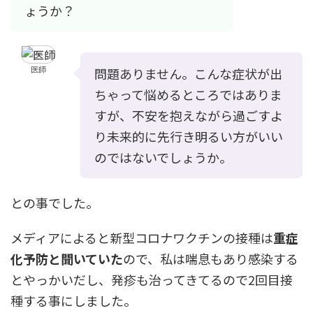
ょうか？
医師
問題ありません。こんな症状が出
ちゃって悩めるところではありま
すが、不安を抱えながら過ごすよ
り未来的に先行き明るい方がいい
のではないでしょうか。
との事でした。
メディアによると新型コロナワクチンの接種は
重症
化予防と聞いていた
ので、私は喘息もあり感染する
とやっかいだし、発疹も治ってきてるので2回目接
種する事にしました。