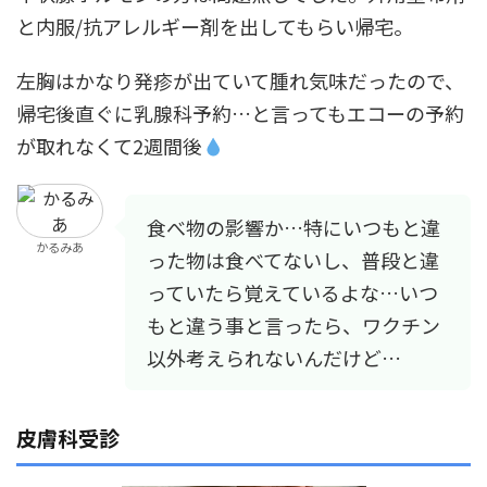
と内服/抗アレルギー剤を出してもらい帰宅。
左胸はかなり発疹が出ていて腫れ気味だったので、
帰宅後直ぐに乳腺科予約…と言ってもエコーの予約
が取れなくて2週間後
食べ物の影響か…特にいつもと違
かるみあ
った物は食べてないし、普段と違
っていたら覚えているよな…いつ
もと違う事と言ったら、ワクチン
以外考えられないんだけど…
皮膚科受診