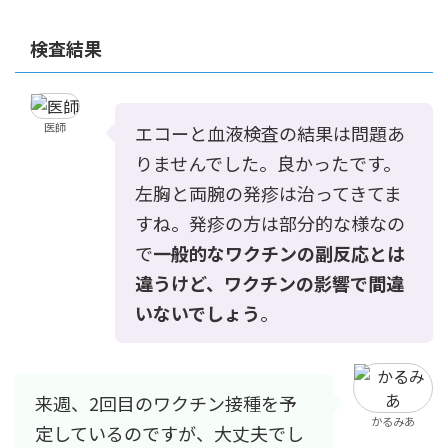
検査結果
医師
エコーと血液検査の結果は問題あ
りませんでした。良かったです。
左胸と両腕の発疹は治ってきてま
すね。発疹の方は部分的な様なの
で
一般的なワクチンの副反応とは
違うけど、ワクチンの影響で間違
いないでしょう
。
来週、2回目のワクチン接種を予
かるみあ
定しているのですが、大丈夫でし