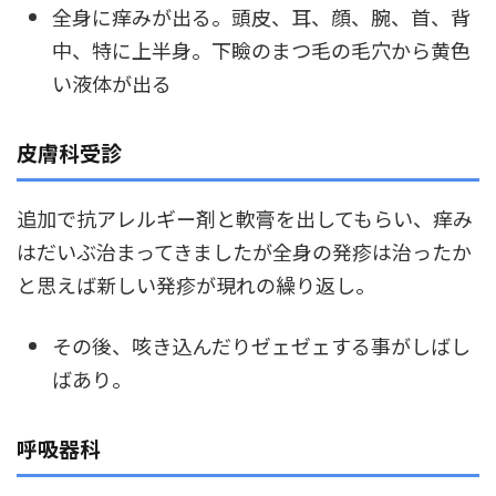
全身に痒みが出る。頭皮、耳、顔、腕、首、背
中、特に上半身。下瞼のまつ毛の毛穴から黄色
い液体が出る
皮膚科受診
追加で抗アレルギー剤と軟膏を出してもらい、痒み
はだいぶ治まってきましたが全身の発疹は治ったか
と思えば新しい発疹が現れの繰り返し。
その後、咳き込んだりゼェゼェする事がしばし
ばあり。
呼吸器科