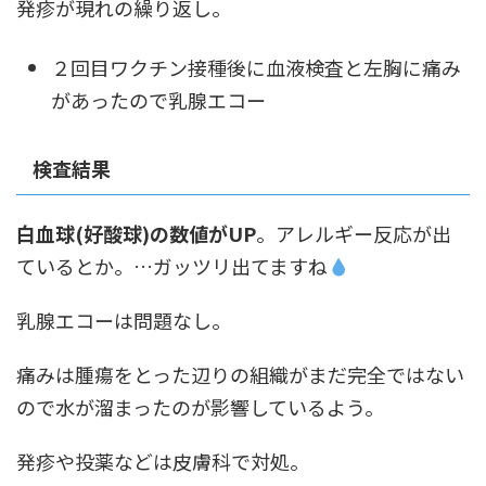
発疹が現れの繰り返し。
２回目ワクチン接種後に血液検査と左胸に痛み
があったので乳腺エコー
検査結果
白血球(好酸球)の数値がUP
。アレルギー反応が出
ているとか。…ガッツリ出てますね
乳腺エコーは問題なし。
痛みは腫瘍をとった辺りの組織がまだ完全ではない
ので水が溜まったのが影響しているよう。
発疹や投薬などは皮膚科で対処。