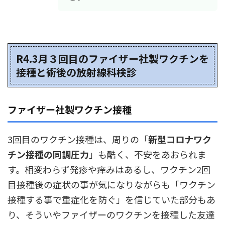
R4.3月３回目の
ファイザー社製
ワクチンを
接種と術後の放射線科検診
ファイザー社製ワクチン接種
3回目のワクチン接種は、周りの「
新型コロナワク
チン接種の同調圧力
」も酷く、不安をあおられま
す。相変わらず発疹や痒みはあるし、ワクチン2回
目接種後の症状の事が気になりながらも「ワクチン
接種する事で重症化を防ぐ」を信じていた部分もあ
り、そういやファイザーのワクチンを接種した友達