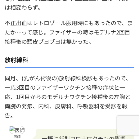
は相変わらず。
不正出血はレトロゾール服用時にもあったので、ま
たか‥って感じ。ファイザーの時はモデルナ2回目
接種後の頭皮ブヨブヨは無かった。
放射線科
同月、(乳がん術後の)放射線科検診もあったので、
一応3回目のファイザーワクチン接種の症状と一
応、1回目からのモデルナワクチン接種後の左胸と
両腕の発疹、内科、皮膚科、呼吸器科を受診を報
告。
医師
一概に新型コロナワクチンの影響