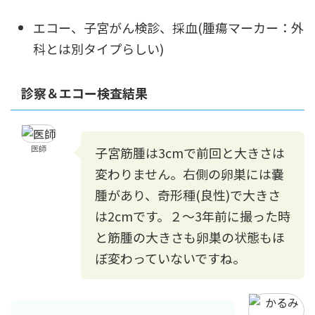
エコー、子宮がん検診、採血(腫瘍マーカー：外
科とは別タイプらしい)
診察＆エコー検査結果
医師
子宮筋腫は3cmで前回と大きさは
変わりません。右側の卵巣には嚢
腫があり、奇形種(良性)で大きさ
は2cmです。２～3年前に撮った時
と筋腫の大きさも卵巣の状態もほ
ぼ変わっていないですね。