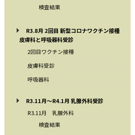
検査結果
R3.8月 2回目 新型コロナワクチン接種
皮膚科と呼吸器科受診
2回目ワクチン接種
皮膚科受診
呼吸器科
R3.11月～R4.1月 乳腺外科受診
R3.11月 乳腺外科
検査結果