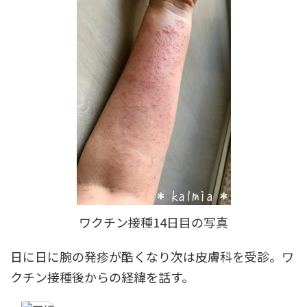
ワクチン接種14日目の写真
日に日に腕の発疹が酷くなり次は皮膚科を受診。ワ
クチン接種後からの経緯を話す。