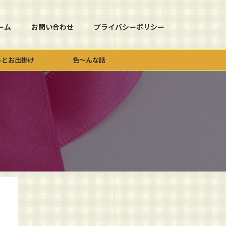
ーム
お問い合わせ
プライバシーポリシー
っとお出掛け
色～んな話