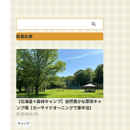
新着記事
【北海道＊森林キャンプ】自然豊かな厚田キャ
ンプ場【カーサイドオーニングで車中泊】
2026/5/28
キャンプ