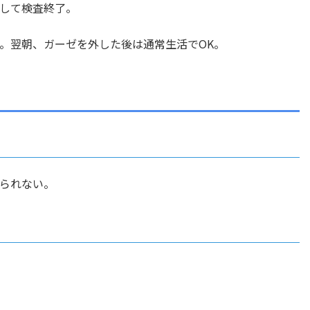
して検査終了。
。翌朝、ガーゼを外した後は通常生活でOK。
は見られない。