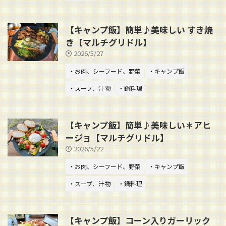
【キャンプ飯】簡単♪美味しい すき焼
き【マルチグリドル】
2026/5/27
・お肉、シーフード、野菜
・キャンプ飯
・スープ、汁物
・鍋料理
【キャンプ飯】簡単♪美味しい＊アヒ
ージョ【マルチグリドル】
2026/5/22
・お肉、シーフード、野菜
・キャンプ飯
・スープ、汁物
・鍋料理
【キャンプ飯】コーン入りガーリック