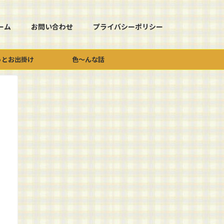
ーム
お問い合わせ
プライバシーポリシー
っとお出掛け
色～んな話