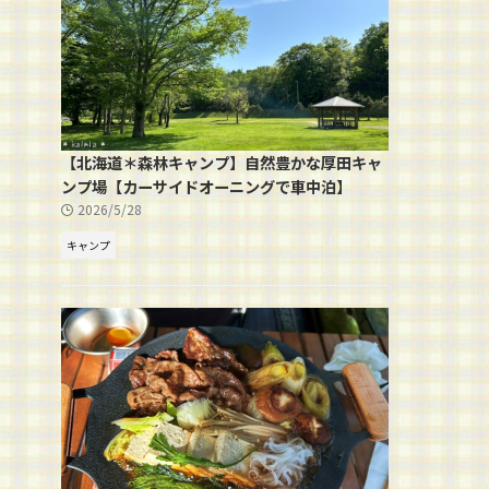
【北海道＊森林キャンプ】自然豊かな厚田キャ
ンプ場【カーサイドオーニングで車中泊】
2026/5/28
キャンプ