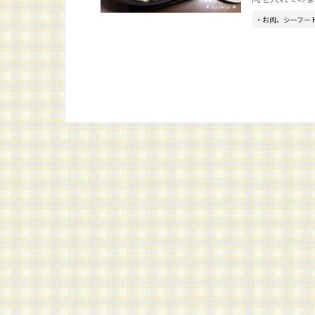
・お肉、シーフー