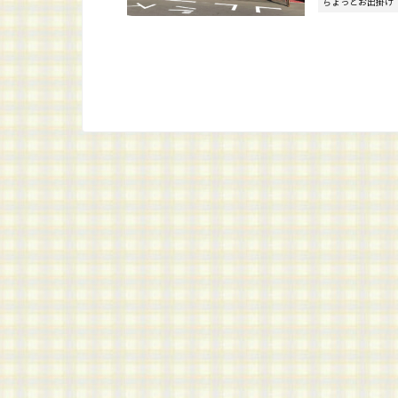
ちょっとお出掛け