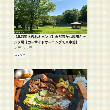
【北海道＊森林キャンプ】自然豊かな厚田キャ
ンプ場【カーサイドオーニングで車中泊】
2026/5/28
キャンプ