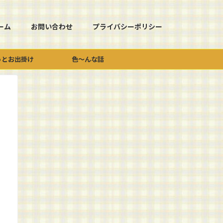
ーム
お問い合わせ
プライバシーポリシー
っとお出掛け
色～んな話