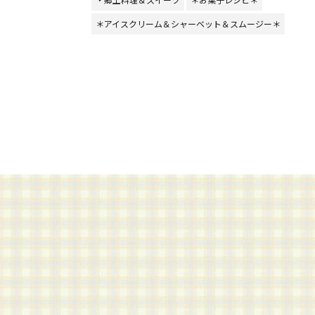
＊アイスクリーム＆シャーベット＆スムージー＊