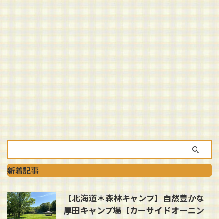
新着記事
【北海道＊森林キャンプ】自然豊かな
厚田キャンプ場【カーサイドオーニン