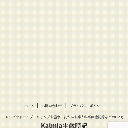
ホーム
お問い合わせ
プライバシーポリシー
レシピやドライブ、キャンプや温泉、乳がんや婦人科系医療記録などのBlog
Kalmia＊歳時記