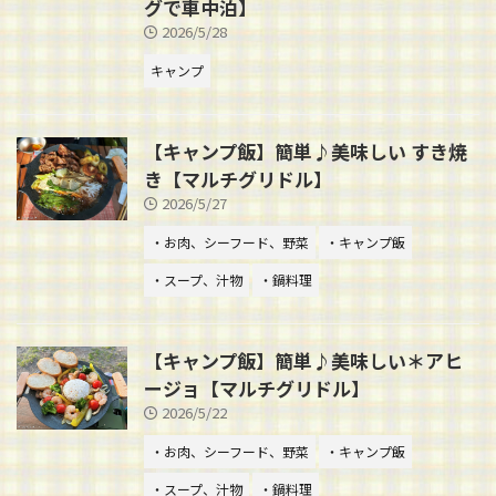
グで車中泊】
2026/5/28
キャンプ
【キャンプ飯】簡単♪美味しい すき焼
き【マルチグリドル】
2026/5/27
・お肉、シーフード、野菜
・キャンプ飯
・スープ、汁物
・鍋料理
【キャンプ飯】簡単♪美味しい＊アヒ
ージョ【マルチグリドル】
2026/5/22
・お肉、シーフード、野菜
・キャンプ飯
・スープ、汁物
・鍋料理