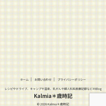
ホーム
お問い合わせ
プライバシーポリシー
レシピやドライブ、キャンプや温泉、乳がんや婦人科系医療記録などのBlog
Kalmia＊歳時記
© 2026 Kalmia＊歳時記