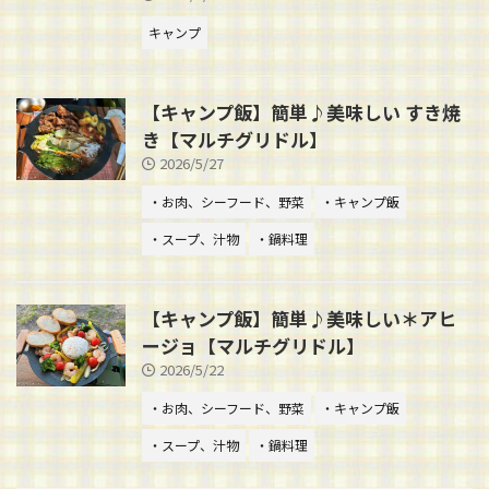
キャンプ
【キャンプ飯】簡単♪美味しい すき焼
き【マルチグリドル】
2026/5/27
・お肉、シーフード、野菜
・キャンプ飯
・スープ、汁物
・鍋料理
【キャンプ飯】簡単♪美味しい＊アヒ
ージョ【マルチグリドル】
2026/5/22
・お肉、シーフード、野菜
・キャンプ飯
・スープ、汁物
・鍋料理