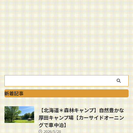
新着記事
【北海道＊森林キャンプ】自然豊かな
厚田キャンプ場【カーサイドオーニン
グで車中泊】
2026/5/28